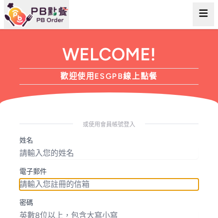
WELCOME!
歡迎使用ESGPB線上點餐
或使用會員帳號登入
姓名
電子郵件
密碼